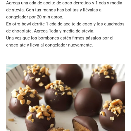
Agrega una cda de aceite de coco derretido y 1 cda y media
de stevia. Con tus manos has bolitas y llévalas al
congelador por 20 min aprox.
En otro bowl derrite 1 cda de aceite de coco y los cuadrados
de chocolate. Agrega 1cda y media de stevia.
Una vez que los bombones estén firmes pásalos por el
chocolate y lleva al congelador nuevamente.