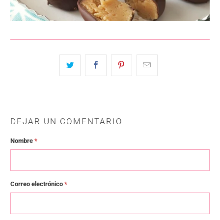
DEJAR UN COMENTARIO
Nombre
*
Correo electrónico
*