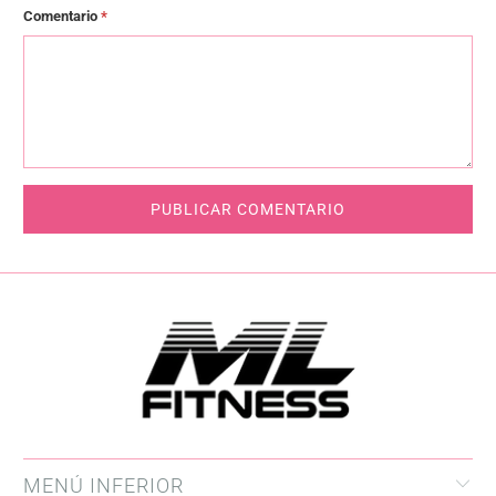
Comentario
*
MENÚ INFERIOR