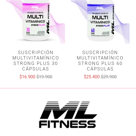
SUSCRIPCIÓN
SUSCRIPCIÓN
MULTIVITAMÍNICO
MULTIVITAMÍNICO
STRONG PLUS 30
STRONG PLUS 60
CÁPSULAS
CÁPSULAS
$16.900
$19.900
$25.400
$29.900