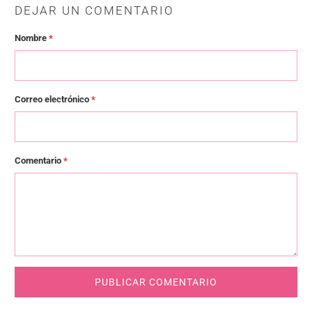
DEJAR UN COMENTARIO
Nombre
*
Correo electrónico
*
Comentario
*