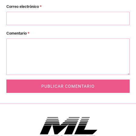
Correo electrónico
*
Comentario
*