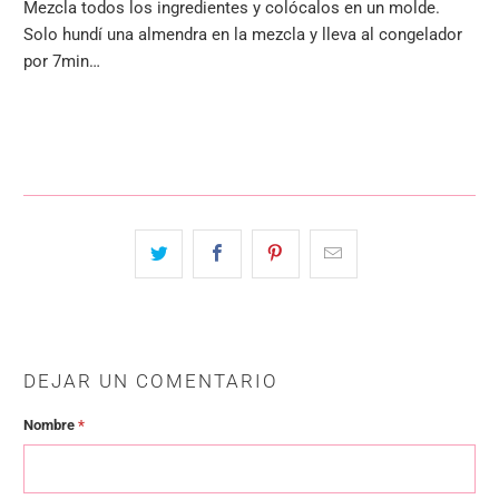
Mezcla todos los ingredientes y colócalos en un molde.
Solo hundí una almendra en la mezcla y lleva al congelador
por 7min…
DEJAR UN COMENTARIO
Nombre
*