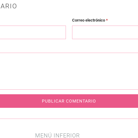
ARIO
Correo electrónico
*
MENÚ INFERIOR