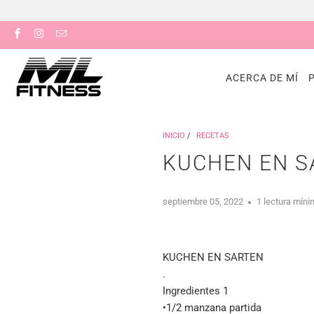
ACERCA DE MÍ
INICIO
/
RECETAS
KUCHEN EN S
septiembre 05, 2022
1 lectura mín
KUCHEN EN SARTEN
.
Ingredientes 1
•1/2 manzana partida