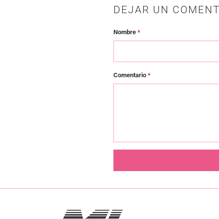
DEJAR UN COMENT
Nombre
*
Comentario
*