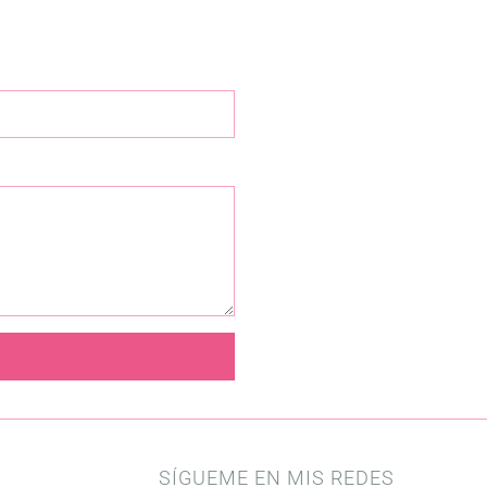
SÍGUEME EN MIS REDES