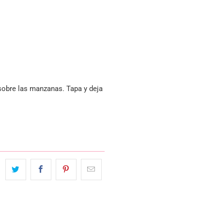
 sobre las manzanas. Tapa y deja