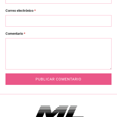
Correo electrónico
*
Comentario
*