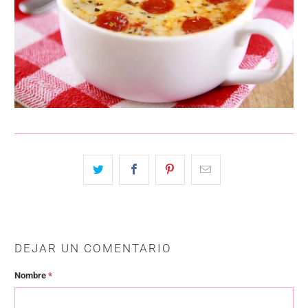
DEJAR UN COMENTARIO
Nombre
*