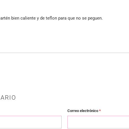
 sartén bien caliente y de teflon para que no se peguen.
ARIO
Correo electrónico
*