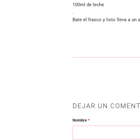
100ml de leche
.
Bate el frasco y listo lleva a un
DEJAR UN COMENT
Nombre
*