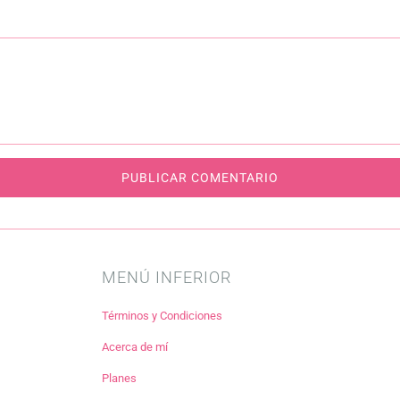
MENÚ INFERIOR
Términos y Condiciones
Acerca de mí
Planes