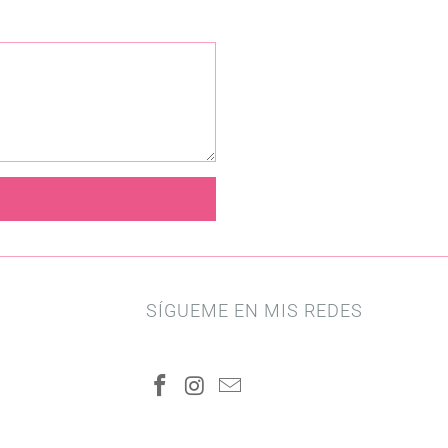
SÍGUEME EN MIS REDES