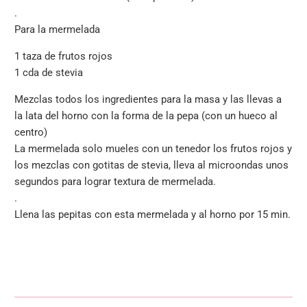
.
Para la mermelada
1 taza de frutos rojos
1 cda de stevia
Mezclas todos los ingredientes para la masa y las llevas a
la lata del horno con la forma de la pepa (con un hueco al
centro)
La mermelada solo mueles con un tenedor los frutos rojos y
los mezclas con gotitas de stevia, lleva al microondas unos
segundos para lograr textura de mermelada.
.
Llena las pepitas con esta mermelada y al horno por 15 min.