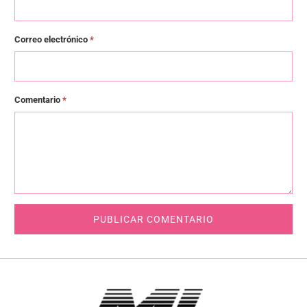
Correo electrónico
*
Comentario
*