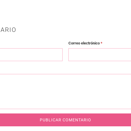
ARIO
Correo electrónico
*