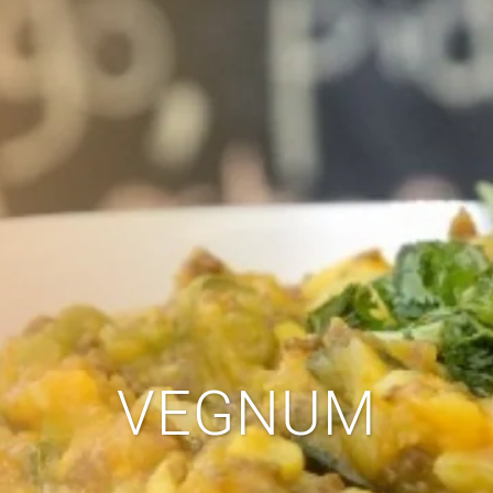
VEGNUM