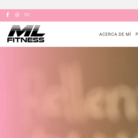
ACERCA DE MÍ