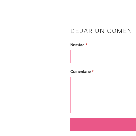
DEJAR UN COMENT
Nombre
*
Comentario
*