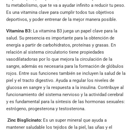
tu metabolismo, que te va a ayudar infinito a reducir tu peso.
Es una vitamina clave para cumplir todos tus objetivos
deportivos, y poder entrenar de la mejor manera posible.
Vitamina B3:
La vitamina B3 juega un papel clave para la
salud. Su presencia es importante para la obtención de
energía a partir de carbohidratos, proteínas y grasas. En
relación al sistema circulatorio tiene propiedades
vasodilatadoras por lo que mejora la circulación de la
sangre, además es necesaria para la formación de glóbulos
rojos. Entre sus funciones también se incluyen la salud de la
piel y el tracto digestivo. Ayuda a regular los niveles de
glucosa en sangre y la respuesta a la insulina. Contribuye al
funcionamiento del sistema nervioso y la actividad cerebral
y es fundamental para la síntesis de las hormonas sexuales:
estrógeno, progesterona y testosterona.
Zinc Bisglicinato:
Es un super mineral que ayuda a
mantener saludable los tejidos de la piel, las uñas y el