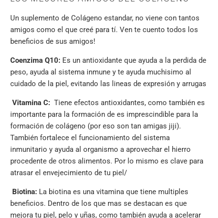
Un suplemento de Colágeno estandar, no viene con tantos
amigos como el que creé para tí. Ven te cuento todos los
beneficios de sus amigos!
Coenzima Q10:
Es un antioxidante que ayuda a la perdida de
peso, ayuda al sistema inmune y te ayuda muchisimo al
cuidado de la piel, evitando las lineas de expresión y arrugas
Vitamina C:
Tiene efectos antioxidantes, como también es
importante para la formación de es imprescindible para la
formación de colágeno (por eso son tan amigas jiji).
También fortalece el funcionamiento del sistema
inmunitario y ayuda al organismo a aprovechar el hierro
procedente de otros alimentos. Por lo mismo es clave para
atrasar el envejecimiento de tu piel/
Biotina:
La biotina es una vitamina que tiene multiples
beneficios. Dentro de los que mas se destacan es que
mejora tu piel, pelo y uñas, como también ayuda a acelerar