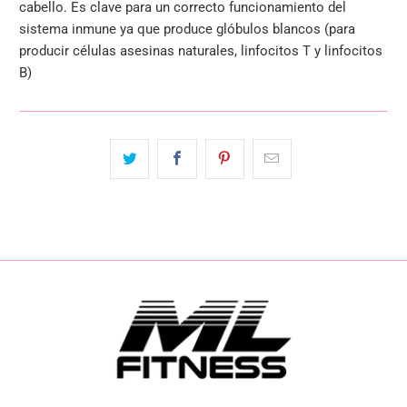
cabello. Es clave para un correcto funcionamiento del
sistema inmune ya que produce glóbulos blancos (para
producir células asesinas naturales, linfocitos T y linfocitos
B)