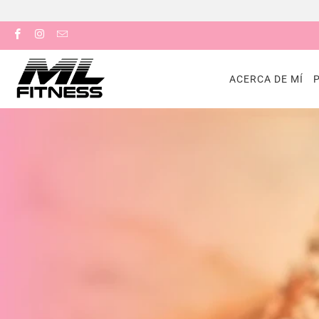
ACERCA DE MÍ