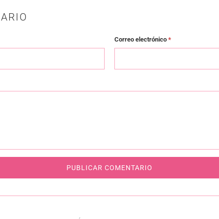
ARIO
Correo electrónico
*