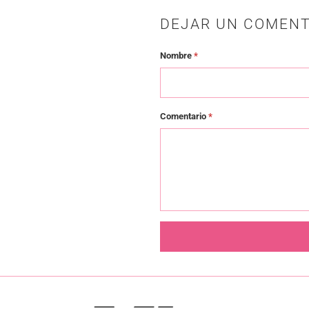
DEJAR UN COMENT
Nombre
*
Comentario
*