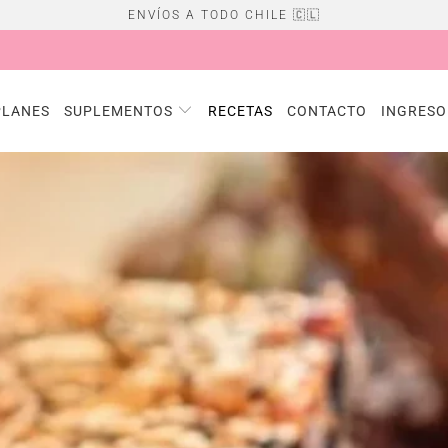
ENVÍOS A TODO CHILE 🇨🇱
PLANES
SUPLEMENTOS
RECETAS
CONTACTO
INGRESO