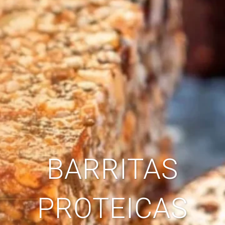
BARRITAS
PROTEICAS