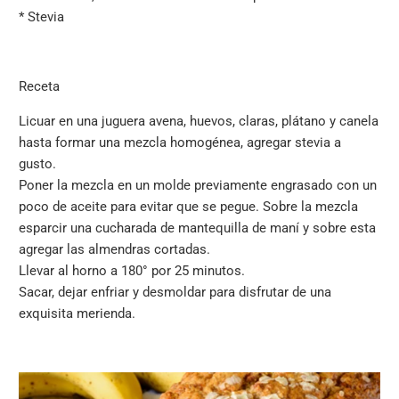
*
Stevia
Receta
Licuar en una juguera avena, huevos, claras, plátano y canela
hasta formar una mezcla homogénea, agregar stevia a
gusto.
Poner la mezcla en un molde previamente engrasado con un
poco de aceite para evitar que se pegue. Sobre la mezcla
esparcir una cucharada de mantequilla de maní y sobre esta
agregar las almendras cortadas.
Llevar al horno a 180° por 25 minutos.
Sacar, dejar enfriar y desmoldar para disfrutar de una
exquisita merienda.