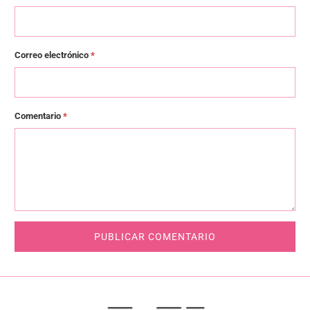
Correo electrónico
*
Comentario
*