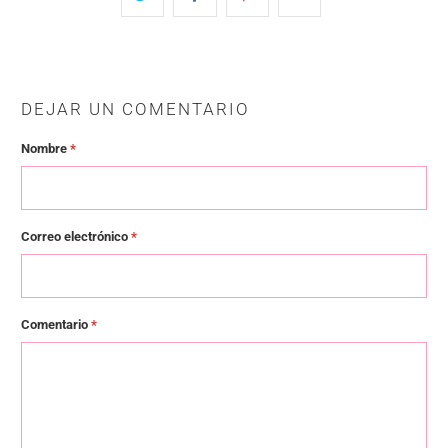
DEJAR UN COMENTARIO
Nombre
*
Correo electrónico
*
Comentario
*