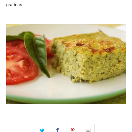
gratinara.