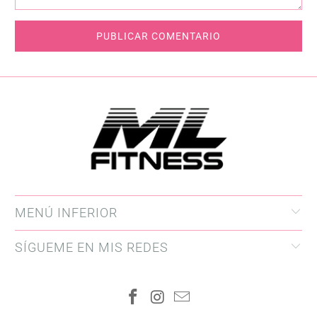
MENÚ INFERIOR
SÍGUEME EN MIS REDES