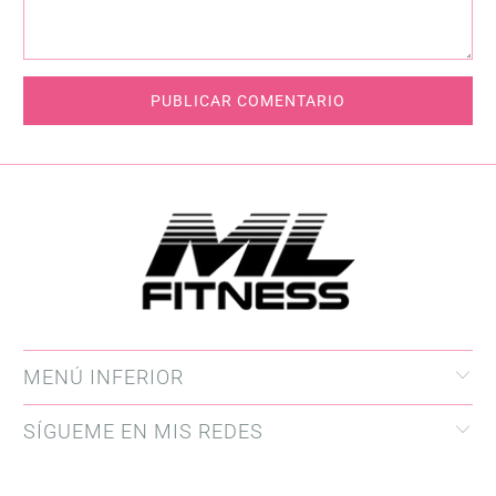
MENÚ INFERIOR
SÍGUEME EN MIS REDES