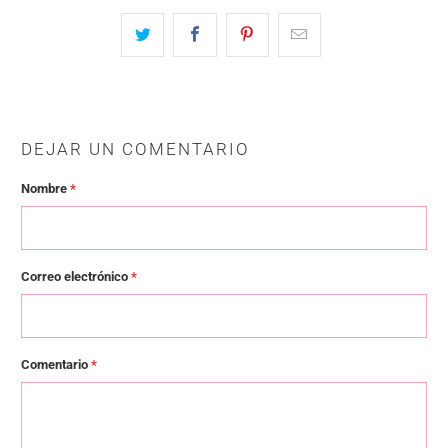
DEJAR UN COMENTARIO
Nombre
*
Correo electrónico
*
Comentario
*