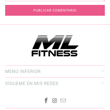
MENÚ INFERIOR
SÍGUEME EN MIS REDES