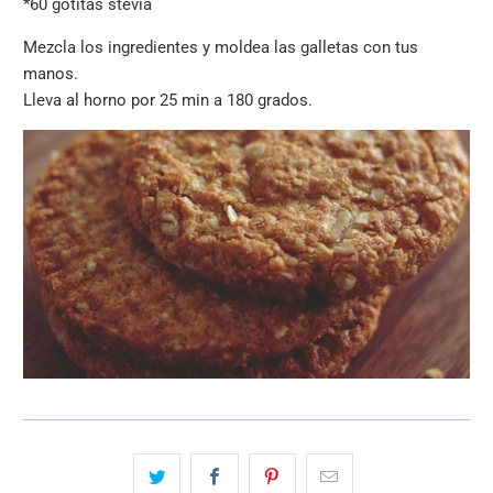
*
60 gotitas stevia
Mezcla los ingredientes y moldea las galletas con tus
manos.
Lleva al horno por 25 min a 180 grados.