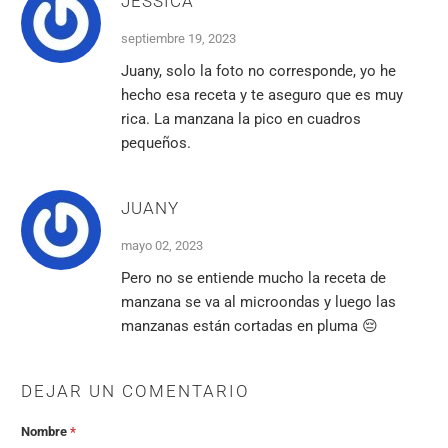
JESSICA
septiembre 19, 2023
Juany, solo la foto no corresponde, yo he
hecho esa receta y te aseguro que es muy
rica. La manzana la pico en cuadros
pequeños.
JUANY
mayo 02, 2023
Pero no se entiende mucho la receta de
manzana se va al microondas y luego las
manzanas están cortadas en pluma 😔
DEJAR UN COMENTARIO
Nombre
*