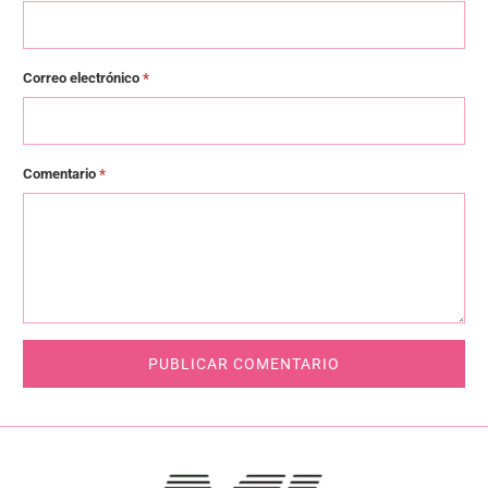
Correo electrónico
*
Comentario
*