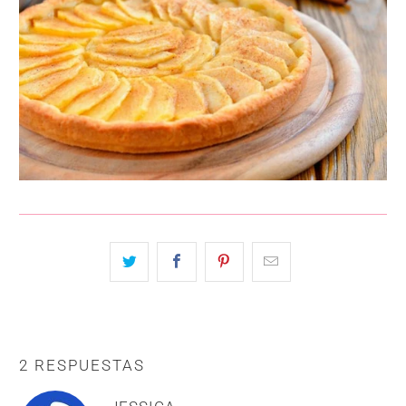
2 RESPUESTAS