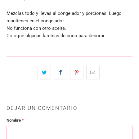
.
Mezclas todo y llevas al congelador y porcionas. Luego
mantienes en el congelador.
No funciona con otro aceite.
Coloque algunas laminas de coco para decorar.
DEJAR UN COMENTARIO
Nombre
*