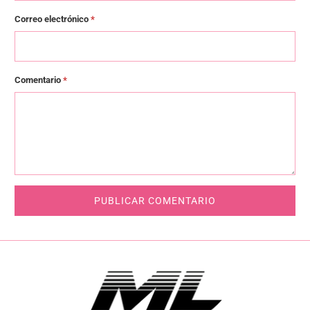
Correo electrónico
*
Comentario
*