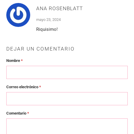
ANA ROSENBLATT
mayo 23, 2024
Riquisimo!
DEJAR UN COMENTARIO
Nombre
*
Correo electrónico
*
Comentario
*