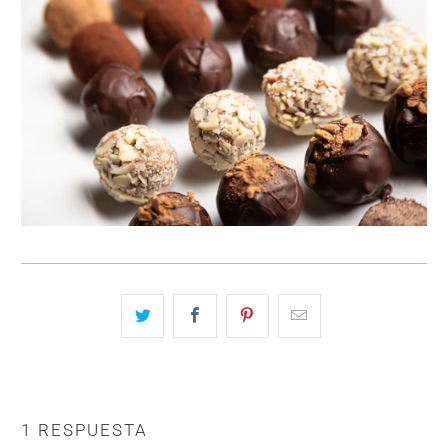
1 RESPUESTA