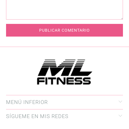
MENÚ INFERIOR
SÍGUEME EN MIS REDES