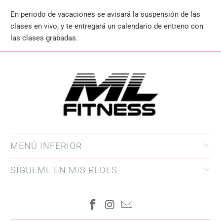
En periodo de vacaciones se avisará la suspensión de las
clases en vivo, y te entregará un calendario de entreno con
las clases grabadas.
MENÚ INFERIOR
SÍGUEME EN MIS REDES