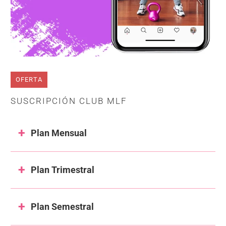
OFERTA
SUSCRIPCIÓN CLUB MLF
Plan Mensual
Plan Trimestral
Plan Semestral