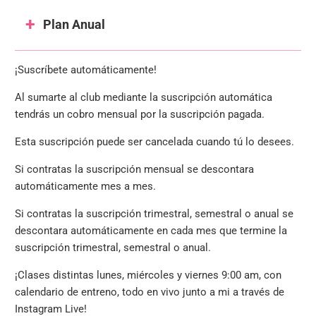
Plan Anual
¡Suscríbete automáticamente!
Al sumarte al club mediante la suscripción automática
tendrás un cobro mensual por la suscripción pagada.
Esta suscripción puede ser cancelada cuando tú lo desees.
Si contratas la suscripción mensual se descontara
automáticamente mes a mes.
Si contratas la suscripción trimestral, semestral o anual se
descontara automáticamente en cada mes que termine la
suscripción trimestral, semestral o anual.
¡
Clases distintas lunes, miércoles y viernes 9:00 am, con
calendario de entreno, todo en vivo junto a mi a través de
Instagram Live!