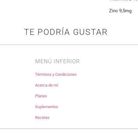
Zinc 9,5mg
TE PODRÍA GUSTAR
MENÚ INFERIOR
Términos y Condiciones
Acerca de mí
Planes
Suplementos
Recetas