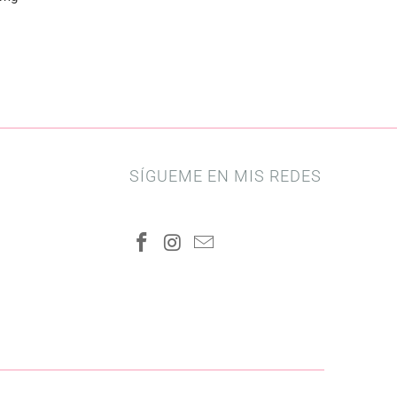
SÍGUEME EN MIS REDES