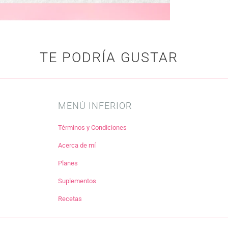
TE PODRÍA GUSTAR
MENÚ INFERIOR
Términos y Condiciones
Acerca de mí
Planes
Suplementos
Recetas