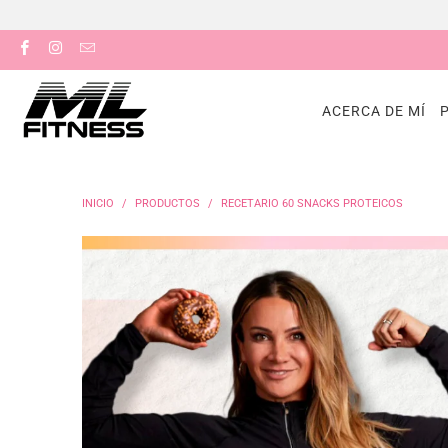
ACERCA DE MÍ
INICIO
/
PRODUCTOS
/
RECETARIO 60 SNACKS PROTEICOS