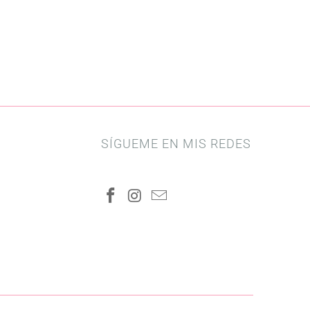
SÍGUEME EN MIS REDES