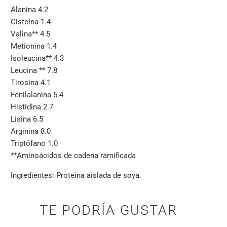
Alanina 4.2
Cisteina 1.4
Valina** 4.5
Metionina 1.4
Isoleucina** 4.3
Leucina ** 7.8
Tirosina 4.1
Fenilalanina 5.4
Histidina 2.7
Lisina 6.5
Arginina 8.0
Triptófano 1.0
**Aminoácidos de cadena ramificada
Ingredientes: Proteína aislada de soya.
TE PODRÍA GUSTAR