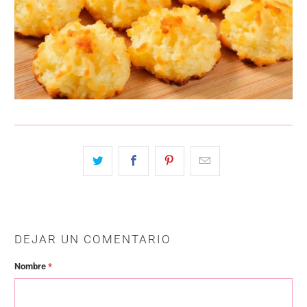
DEJAR UN COMENTARIO
Nombre
*