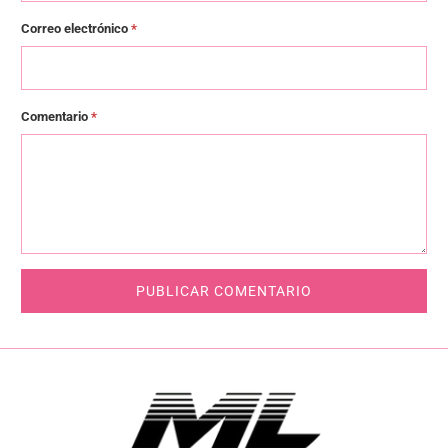
Correo electrónico
*
Comentario
*